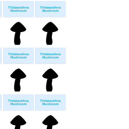
Thilakarathna
Thilakarathna
Mushroom
Mushroom
Thilakarathna
Thilakarathna
Mushroom
Mushroom
Thilakarathna
Thilakarathna
Mushroom
Mushroom